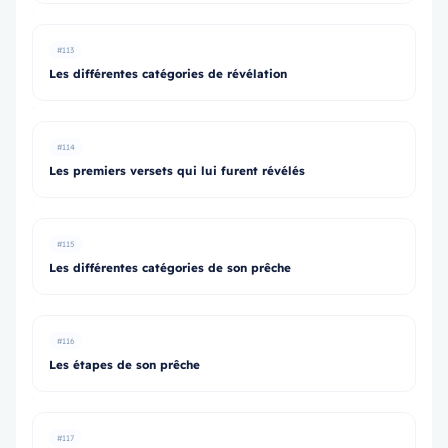
#113
Les différentes catégories de révélation
#114
Les premiers versets qui lui furent révélés
#115
Les différentes catégories de son prêche
#116
Les étapes de son prêche
#117