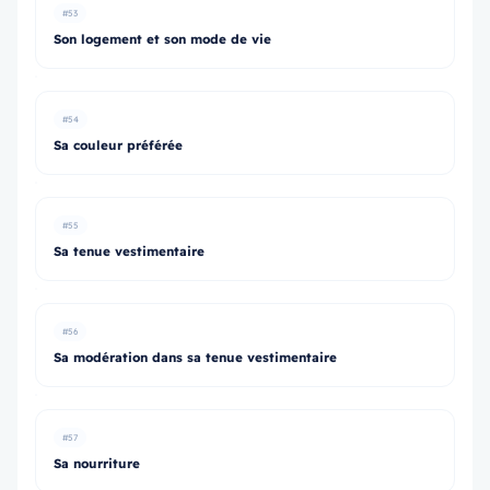
#53
Son logement et son mode de vie
#54
Sa couleur préférée
#55
Sa tenue vestimentaire
#56
Sa modération dans sa tenue vestimentaire
#57
Sa nourriture