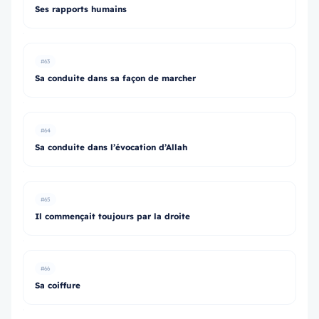
Ses rapports humains
#63
Sa conduite dans sa façon de marcher
#64
Sa conduite dans l’évocation d’Allah
#65
Il commençait toujours par la droite
#66
Sa coiffure