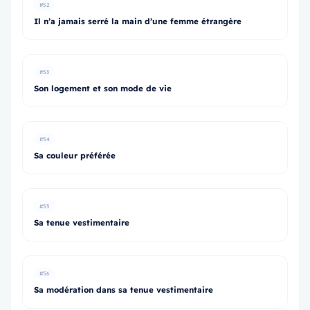
#52
Il n’a jamais serré la main d’une femme étrangère
#53
Son logement et son mode de vie
#54
Sa couleur préférée
#55
Sa tenue vestimentaire
#56
Sa modération dans sa tenue vestimentaire