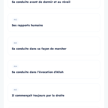
Sa conduite avant de dormir et au réveil
#62
Ses rapports humains
#63
Sa conduite dans sa façon de marcher
#64
Sa conduite dans l’évocation d’Allah
#65
Il commençait toujours par la droite