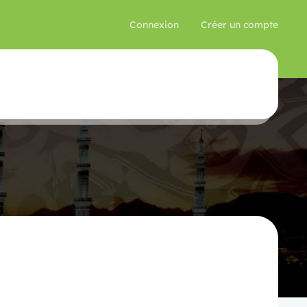
Connexion
Créer un compte