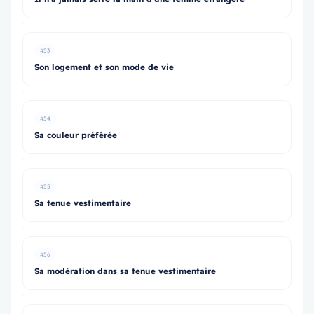
#53
Son logement et son mode de vie
#54
Sa couleur préférée
#55
Sa tenue vestimentaire
#56
Sa modération dans sa tenue vestimentaire