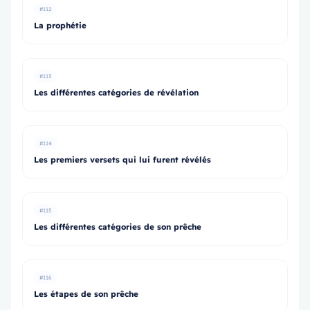
#112
La prophétie
#113
Les différentes catégories de révélation
#114
Les premiers versets qui lui furent révélés
#115
Les différentes catégories de son prêche
#116
Les étapes de son prêche