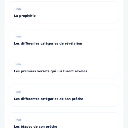
#112
La prophétie
#113
Les différentes catégories de révélation
#114
Les premiers versets qui lui furent révélés
#115
Les différentes catégories de son prêche
#116
Les étapes de son prêche