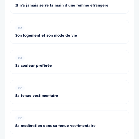
Il n’a jamais serré la main d’une femme étrangère
#53
Son logement et son mode de vie
#54
Sa couleur préférée
#55
Sa tenue vestimentaire
#56
Sa modération dans sa tenue vestimentaire