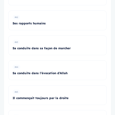
#62
Ses rapports humains
#63
Sa conduite dans sa façon de marcher
#64
Sa conduite dans l’évocation d’Allah
#65
Il commençait toujours par la droite