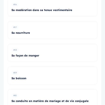
#56
Sa modération dans sa tenue vestimentaire
#57
Sa nourriture
#58
Sa façon de manger
#59
Sa boisson
#60
Sa conduite en matière de mariage et de vie conjugale