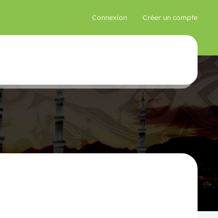
Connexion
Créer un compte