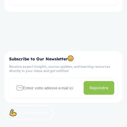
Subscribe to Our Newsletter
Receive expert insights, course updates, and learning resources
directly in your inbox and get notified
Rejoindre
Let’s get started now!