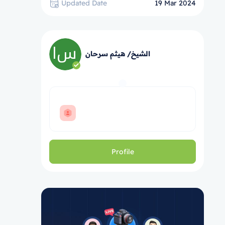
Updated Date
19 Mar 2024
الشيخ/ هيثم سرحان
Profile