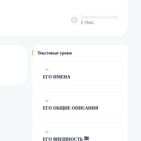
Длительность обучения
1 Мин
Текстовые уроки
#1
ЕГО ИМЕНА
#2
ЕГО ОБЩИЕ ОПИСАНИЯ
#3
ЕГО ВНЕШНОСТЬ ﷺ