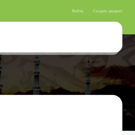
Войти
Создать аккаунт