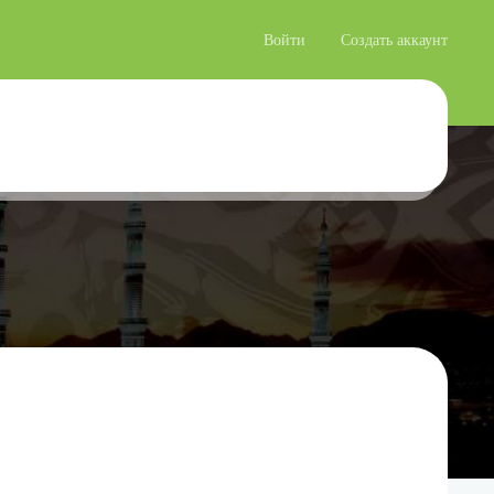
Войти
Создать аккаунт