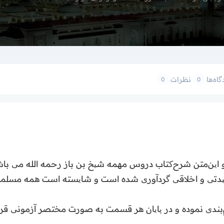
گاه‌ها
نظرات
0
0
این‌متن شرح‌کتاب دروس مهمه شیخ بن باز رحمه الله می باش
 عقیدتی و اخلاقی گردآوری شده است و شایسته است همه مسلمان
بندی نموده و در پایان هر قسمت به صورت مختصر آزمونی قرار