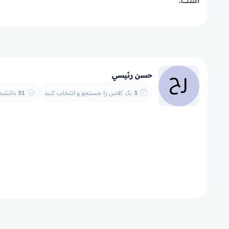
حسن رئيسي
3
یک کلاس را جستجو و انتخاب کنید
51
دانشجو