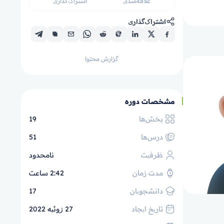
علاقه‌مندی
اشتراک‌گذاری
اشتراک‌گذاری
گزارش محتوا
مشخصات دوره
بخش‌ها
19
درس‌ها
51
ظرفیت
نامحدود
مدت زمان
2:42 ساعت
دانشجویان
17
تاریخ ایجاد
27 ژوئیه 2022