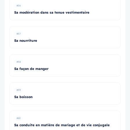
#56
Sa modération dans sa tenue vestimentaire
#57
Sa nourriture
#58
Sa façon de manger
#59
Sa boisson
#60
Sa conduite en matière de mariage et de vie conjugale