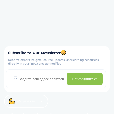
Subscribe to Our Newsletter
Receive expert insights, course updates, and learning resources
directly in your inbox and get notified
Присоединиться
Let’s get started now!