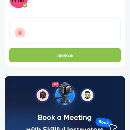
Профиль