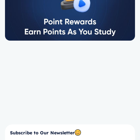
Subscribe to Our Newsletter