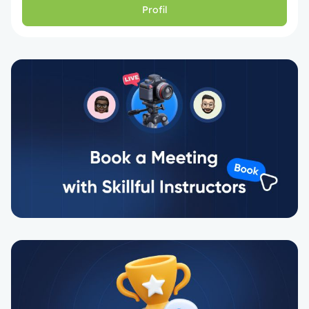
Profil