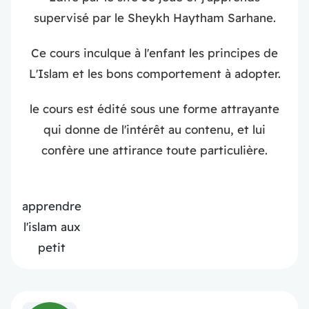
supervisé par le Sheykh Haytham Sarhane.
Ce cours inculque à l'enfant les principes de
L'Islam et les bons comportement à adopter.
le cours est édité sous une forme attrayante
qui donne de l'intérêt au contenu, et lui
confère une attirance toute particulière.
apprendre
l'islam aux
petit