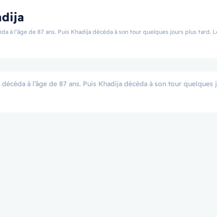
dija
da à l’âge de 87 ans. Puis Khadija décéda à son tour quelques jours plus tard. 
 décéda à l’âge de 87 ans. Puis Khadija décéda à son tour quelques 