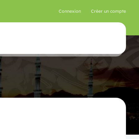
Connexion
Créer un compte