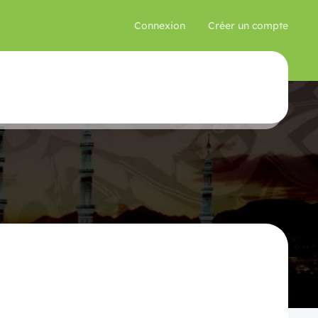
Connexion
Créer un compte