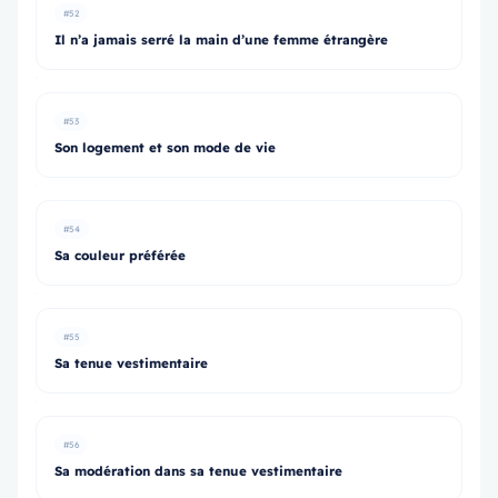
#52
Il n’a jamais serré la main d’une femme étrangère
#53
Son logement et son mode de vie
#54
Sa couleur préférée
#55
Sa tenue vestimentaire
#56
Sa modération dans sa tenue vestimentaire