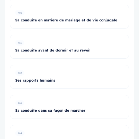
#60
Sa conduite en matière de mariage et de vie conjugale
#61
Sa conduite avant de dormir et au réveil
#62
Ses rapports humains
#63
Sa conduite dans sa façon de marcher
#64