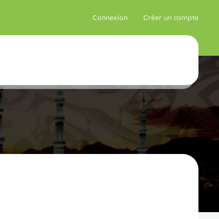
Connexion
Créer un compte