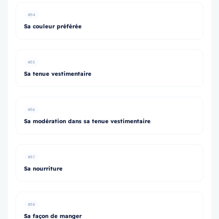
#54
Sa couleur préférée
#55
Sa tenue vestimentaire
#56
Sa modération dans sa tenue vestimentaire
#57
Sa nourriture
#58
Sa façon de manger