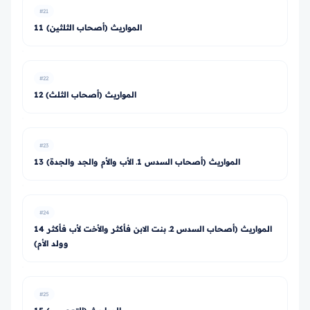
#21
11 المواريث (أصحاب الثلثين)
#22
12 المواريث (أصحاب الثلث)
#23
13 المواريث (أصحاب السدس 1ـ الأب والأم والجد والجدة)
#24
14 المواريث (أصحاب السدس 2ـ بنت الابن فأكثر والأخت لأب فأكثر
وولد الأم)
#25