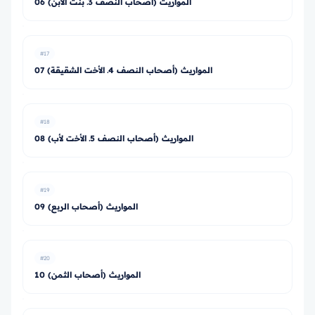
06 المواريث (أصحاب النصف 3ـ بنت الابن)
#17
07 المواريث (أصحاب النصف 4ـ الأخت الشقيقة)
#18
08 المواريث (أصحاب النصف 5ـ الأخت لأب)
#19
09 المواريث (أصحاب الربع)
#20
10 المواريث (أصحاب الثمن)