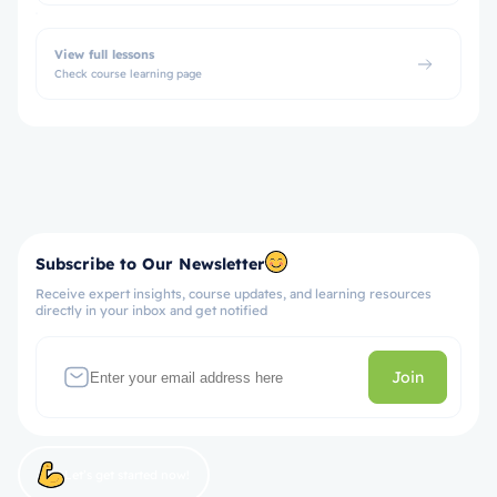
View full lessons
Check course learning page
Subscribe to Our Newsletter
Receive expert insights, course updates, and learning resources
directly in your inbox and get notified
Join
Let’s get started now!