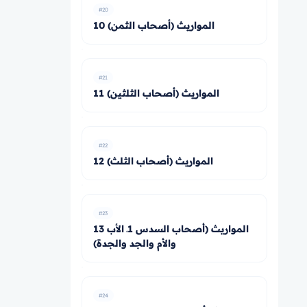
#20
10 المواريث (أصحاب الثمن)
#21
11 المواريث (أصحاب الثلثين)
#22
12 المواريث (أصحاب الثلث)
#23
13 المواريث (أصحاب السدس 1ـ الأب
والأم والجد والجدة)
#24