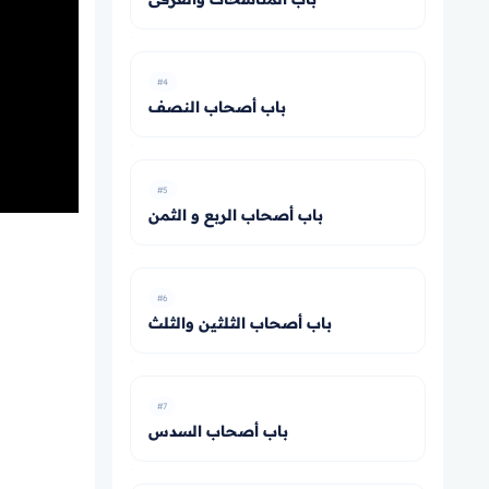
#4
باب أصحاب النصف
#5
باب أصحاب الربع و الثمن
#6
باب أصحاب الثلثين والثلث
#7
باب أصحاب السدس