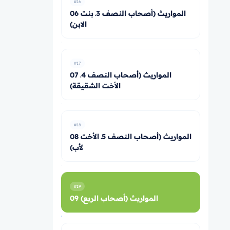
#16
06 المواريث (أصحاب النصف 3ـ بنت
الابن)
#17
07 المواريث (أصحاب النصف 4ـ
الأخت الشقيقة)
#18
08 المواريث (أصحاب النصف 5ـ الأخت
لأب)
#19
09 المواريث (أصحاب الربع)