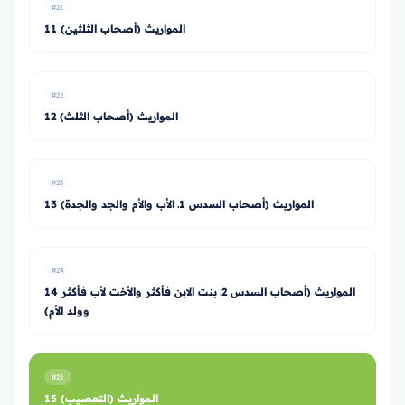
#21
11 المواريث (أصحاب الثلثين)
#22
12 المواريث (أصحاب الثلث)
#23
13 المواريث (أصحاب السدس 1ـ الأب والأم والجد والجدة)
#24
14 المواريث (أصحاب السدس 2ـ بنت الابن فأكثر والأخت لأب فأكثر
وولد الأم)
#25
15 المواريث (التعصيب)