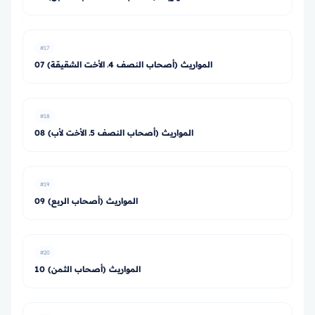
#17
07 المواريث (أصحاب النصف 4ـ الأخت الشقيقة)
#18
08 المواريث (أصحاب النصف 5ـ الأخت لأب)
#19
09 المواريث (أصحاب الربع)
#20
10 المواريث (أصحاب الثمن)