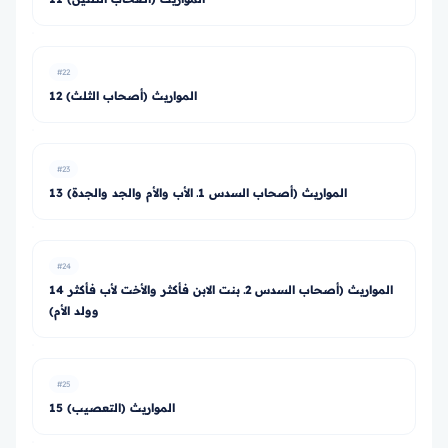
#22
12 المواريث (أصحاب الثلث)
#23
13 المواريث (أصحاب السدس 1ـ الأب والأم والجد والجدة)
#24
14 المواريث (أصحاب السدس 2ـ بنت الابن فأكثر والأخت لأب فأكثر
وولد الأم)
#25
15 المواريث (التعصيب)