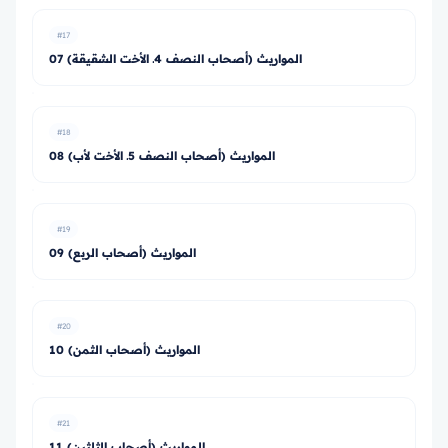
#17
07 المواريث (أصحاب النصف 4ـ الأخت الشقيقة)
#18
08 المواريث (أصحاب النصف 5ـ الأخت لأب)
#19
09 المواريث (أصحاب الربع)
#20
10 المواريث (أصحاب الثمن)
#21
11 المواريث (أصحاب الثلثين)