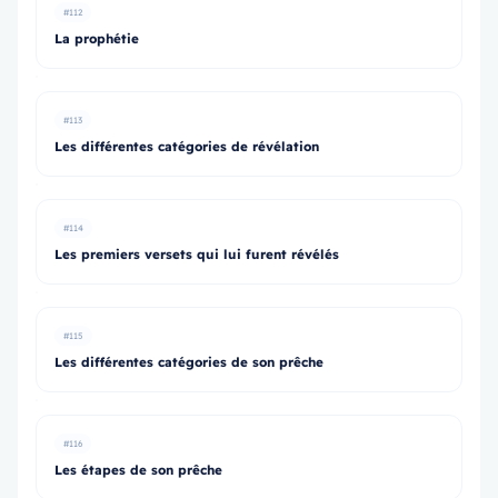
#112
La prophétie
#113
Les différentes catégories de révélation
#114
Les premiers versets qui lui furent révélés
#115
Les différentes catégories de son prêche
#116
Les étapes de son prêche