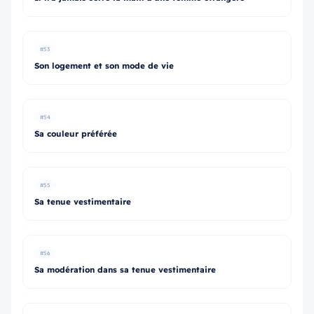
#53
Son logement et son mode de vie
#54
Sa couleur préférée
#55
Sa tenue vestimentaire
#56
Sa modération dans sa tenue vestimentaire