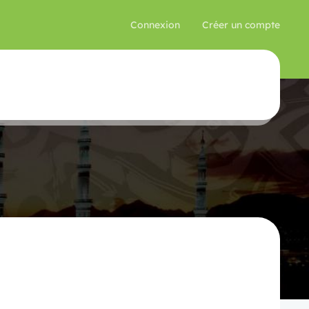
Connexion
Créer un compte