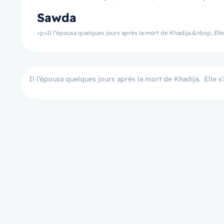
Sawda
<p>Il l’épousa quelques jours après la mort de Khadija.&nbsp; Elle s
Il l’épousa quelques jours après la mort de Khadija. Elle s’