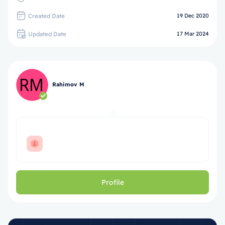
Created Date
19 Dec 2020
Updated Date
17 Mar 2024
Rahimov M
Profile