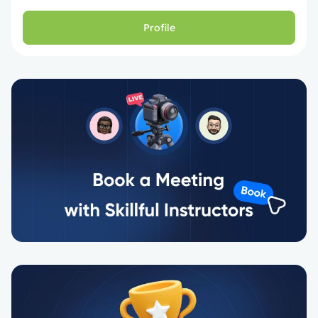
Profile