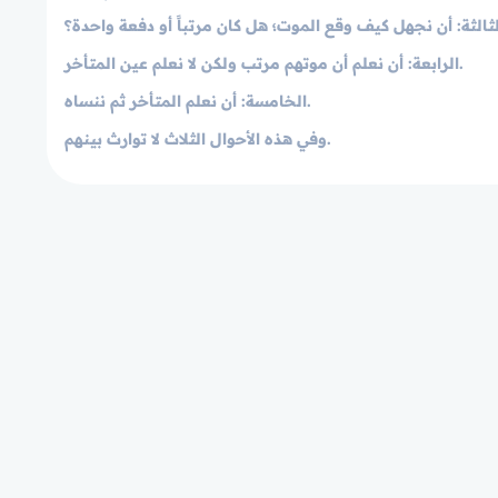
ثالثة
: أن نجهل كيف وقع الموت؛ هل كان مرتباً أو دفعة واحدة؟
: أن نعلم أن موتهم مرتب ولكن لا نعلم عين المتأخر.
الرابعة
: أن نعلم المتأخر ثم ننساه.
الخامسة
وفي هذه الأحوال الثلاث لا توارث بينهم.