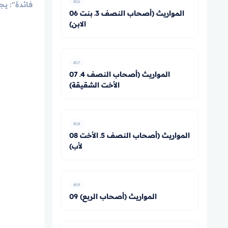
#16
06 المواريث (أصحاب النصف 3ـ بنت
الابن)
#17
07 المواريث (أصحاب النصف 4ـ
الأخت الشقيقة)
#18
08 المواريث (أصحاب النصف 5ـ الأخت
لأب)
#19
09 المواريث (أصحاب الربع)