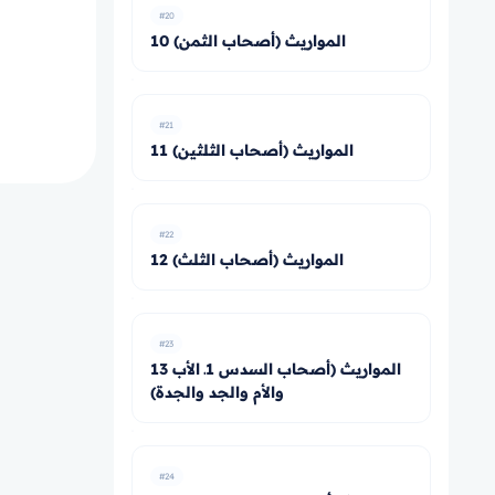
#20
10 المواريث (أصحاب الثمن)
#21
11 المواريث (أصحاب الثلثين)
#22
12 المواريث (أصحاب الثلث)
#23
13 المواريث (أصحاب السدس 1ـ الأب
والأم والجد والجدة)
#24