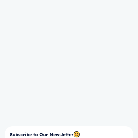
Subscribe to Our Newsletter