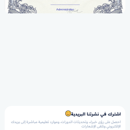
اشترك في نشرتنا البريدية
احصل على رؤى خبراء، وتحديثات الدورات، وموارد تعليمية مباشرة إلى بريدك
الإلكتروني وتلقى الإشعارات