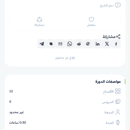
دعم الشيخ
مفضل
مشاركة
مشاركة
إبلاغ عن محتوى
مواصفات الدورة
الأقسام
12
الدروس
0
السعة
غير محدود
المدة
0:30 ساعات