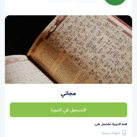
مجاني
التسجيل في الدورة
هذه الدورة تشتمل على:
شهادة رسمية