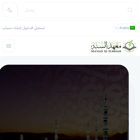
Arabic
تسجيل الدخول
إنشاء حساب