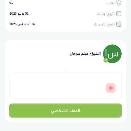
طلاب
93
تاريخ الإنشاء
31 يوليو 2023
تاريخ التحديث
16 أغسطس 2023
الشيخ/ هيثم سرحان
الملف الشخصي