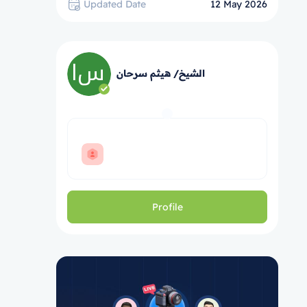
Updated Date
12 May 2026
الشيخ/ هيثم سرحان
Profile