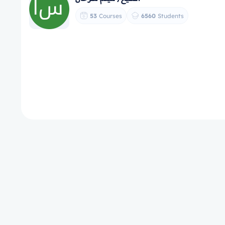
53
Courses
6560
Students