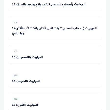
13 المواريث (أصحاب السدس 1ـ الأب والأم والجد والجدة)
#24
14 المواريث (أصحاب السدس 2ـ بنت الابن فأكثر والأخت لأب فأكثر
وولد الأم)
#25
15 المواريث (التعصيب)
#26
16 المواريث (الحجب)
#27
17 المواريث (العول)