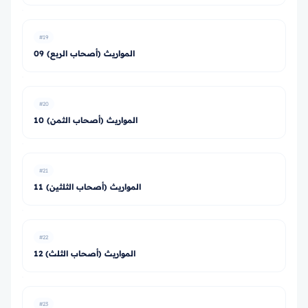
#19
09 المواريث (أصحاب الربع)
#20
10 المواريث (أصحاب الثمن)
#21
11 المواريث (أصحاب الثلثين)
#22
12 المواريث (أصحاب الثلث)
#23