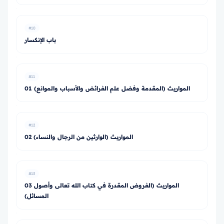
#10
باب الإنكسار
#11
01 المواريث (المقدمة وفضل علم الفرائض والأسباب والموانع)
#12
02 المواريث (الوارثين من الرجال والنساء)
#13
03 المواريث (الفروض المقدرة في كتاب الله تعالى وأصول
المسائل)