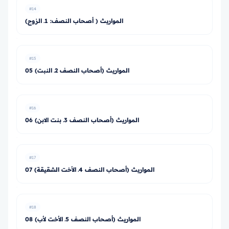
#14
المواريث ( أصحاب النصف: 1ـ الزوج)
#15
05 المواريث (أصحاب النصف 2ـ النبت)
#16
06 المواريث (أصحاب النصف 3ـ بنت الابن)
#17
07 المواريث (أصحاب النصف 4ـ الأخت الشقيقة)
#18
08 المواريث (أصحاب النصف 5ـ الأخت لأب)