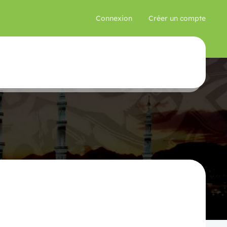
Connexion
Créer un compte