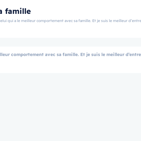
a famille
lui qui a le meilleur comportement avec sa famille. Et je suis le meilleur d’en
illeur comportement avec sa famille. Et je suis le meilleur d’entr