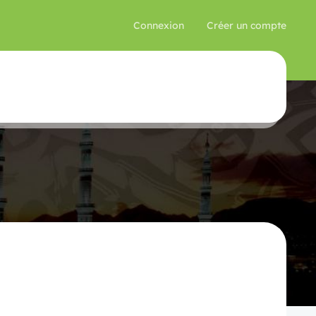
Connexion
Créer un compte