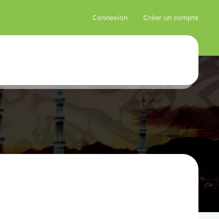
Connexion
Créer un compte