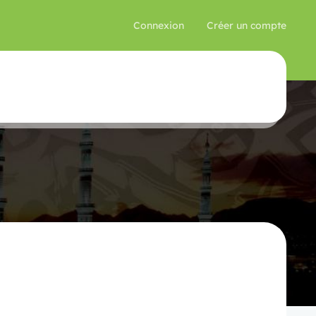
Connexion
Créer un compte