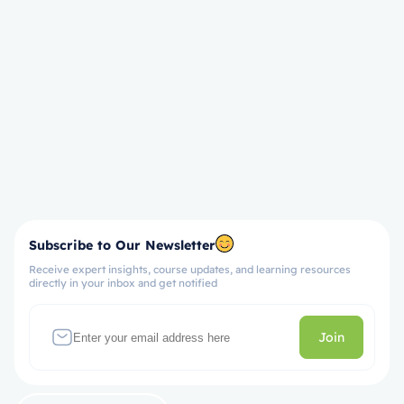
Subscribe to Our Newsletter
Receive expert insights, course updates, and learning resources
directly in your inbox and get notified
Join