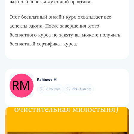
важного аспекта духовной практики.
Этот бесплатный онлайн-курс охватывает все
аспекты закята. После завершения этого
бесплатного курса по закяту вы можете получить
бесплатный сертификат курса.
Rahimov M
9
Courses
989
Students