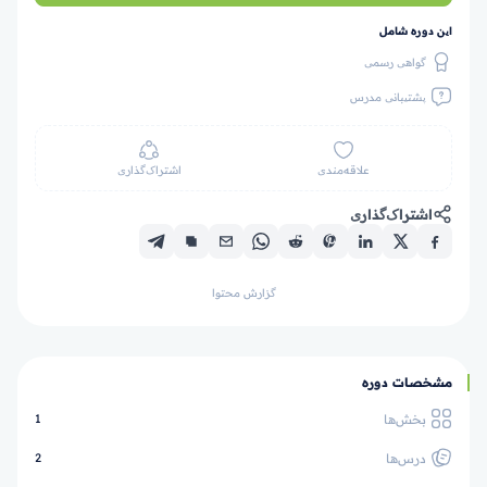
این دوره شامل
گواهی رسمی
پشتیبانی مدرس
علاقه‌مندی
اشتراک‌گذاری
اشتراک‌گذاری
گزارش محتوا
مشخصات دوره
بخش‌ها
1
درس‌ها
2