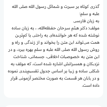
گذری کوتاه بر سیرت و شمائل رسول الله صلی الله
علیه و سلم:
به زبان فارسی
مولف: دکتر هیثم سرحان حفظه‌الله، ، به زبان ساده
نوشته شده که هر خواننده‌ای به راحتی با کم‌ترین
همت می‌تواند این متن را بخواند و از زندگی و راه و
روش رسول الله صلی الله علیه و سلم بهره ببرد، و در
این متن به خصوصیات اخلاقی، جسمانی، شناخت
نزدیکان و همسرانش اشاره شده است، که مولف به
شکلی ساده و زیبا بر اساس جدول‌ تقسیم‌بندی نموده
و در پایان هر قسمت به صورت مختصر آزمونی قرار
داده است‌.