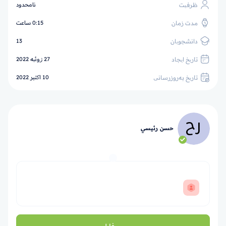
ظرفیت
نامحدود
مدت زمان
0:15 ساعت
دانشجویان
13
تاریخ ایجاد
27 ژوئیه 2022
تاریخ به‌روزرسانی
10 اکتبر 2022
حسن رئيسي