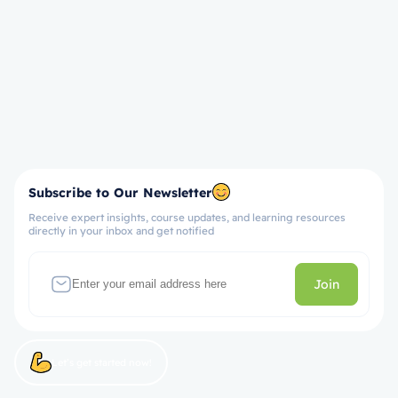
Subscribe to Our Newsletter
Receive expert insights, course updates, and learning resources
directly in your inbox and get notified
Join
Let’s get started now!