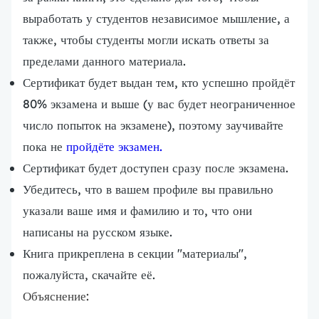
выработать у студентов независимое мышление, а
также, чтобы студенты могли искать ответы за
пределами данного материала.
Сертификат будет выдан тем, кто успешно пройдёт
80% экзамена и выше (у вас будет неограниченное
число попыток на экзамене), поэтому заучивайте
пока не
пройдёте экзамен.
Сертификат будет доступен сразу после экзамена.
Убедитесь, что в вашем профиле вы правильно
указали ваше имя и фамилию и то, что они
написаны на русском языке.
Книга прикреплена в секции "материалы",
пожалуйста, скачайте её.
Объяснение: