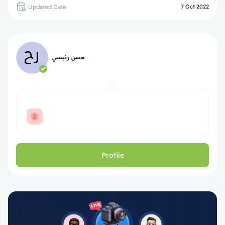
Updated Date
7 Oct 2022
حسن رئيسي
Profile