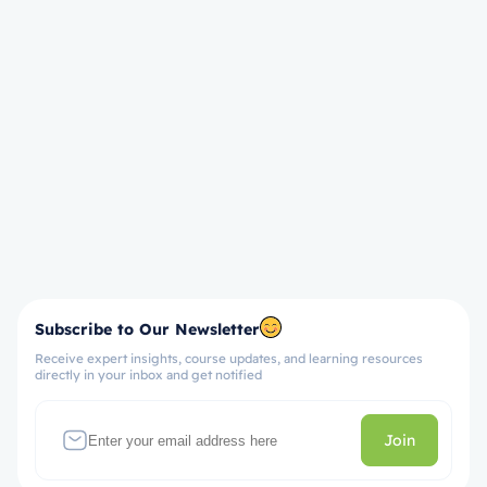
Subscribe to Our Newsletter
Receive expert insights, course updates, and learning resources
directly in your inbox and get notified
Join