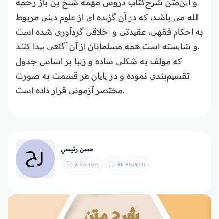
و این‌متن شرح‌کتاب دروس مهمه شیخ بن باز رحمه
الله می باشد، که در آن گزیده ای از علوم دینی مربوط
به احکام فقهی‌، عقیدتی و اخلاقی گردآوری شده است
و شایسته است همه مسلمانان از آن آگاهی پیدا کنند.
که مولف به شکلی ساده و زیبا بر اساس جدول‌
تقسیم‌بندی نموده و در پایان هر قسمت به صورت
مختصر آزمونی قرار داده است‌.
حسن رئيسي
3
Courses
51
Students