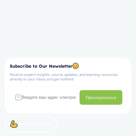
Subscribe to Our Newsletter
Receive expert insights, course updates, and learning resources
directly in your inbox and get notified
Присоединиться
Let’s get started now!