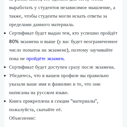
выработать у студентов независимое мышление, а
также, чтобы студенты могли искать ответы за
пределами данного материала.
Сертификат будет выдан тем, кто успешно пройдёт
80% экзамена и выше (у вас будет неограниченное
число попыток на экзамене), поэтому заучивайте
пока не
пройдёте экзамен.
Сертификат будет доступен сразу после экзамена.
Убедитесь, что в вашем профиле вы правильно
указали ваше имя и фамилию и то, что они
написаны на русском языке.
Книга прикреплена в секции "материалы",
пожалуйста, скачайте её.
Объяснение: