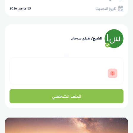
تاريخ التحديث
13 مارس 2026
الشيخ/ هيثم سرحان
الملف الشخصي