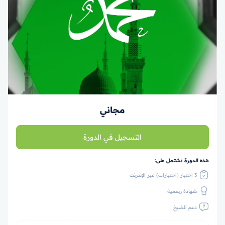
مجاني
التسجيل في الدورة
هذه الدورة تشتمل على:
3 اختبار (اختبارات) عبر الإنترنت
شهادة رسمية
دعم الشيخ