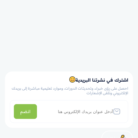
اشترك في نشرتنا البريدية
احصل على رؤى خبراء، وتحديثات الدورات، وموارد تعليمية مباشرة إلى بريدك
الإلكتروني وتلقى الإشعارات
انضم