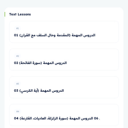
Text Lessons
#1
01 الدروس المهمة (المقدمة وحال السلف مع القران)
#2
02 الدروس المهمة (سورة الفاتحة)
#3
03 الدروس المهمة (آية الكرسي)
#4
04 ـ 06 الدروس المهمة (سورة الزلزلة، العاديات، القارعة)