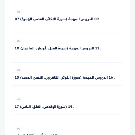
#5
07 ـ 09 الدروس المهمة (سورة التكاثر، العصر، الهمزة)
#6
10 ـ 12 الدروس المهمة (سورة الفيل، قريش، الماعون)
#7
13 ـ 16 الدروس المهمة (سورة الكوثر، الكافرون، النصر، المسد)
#8
17 ـ 19 (سورة الإخلاص، الفلق، الناس)
#9