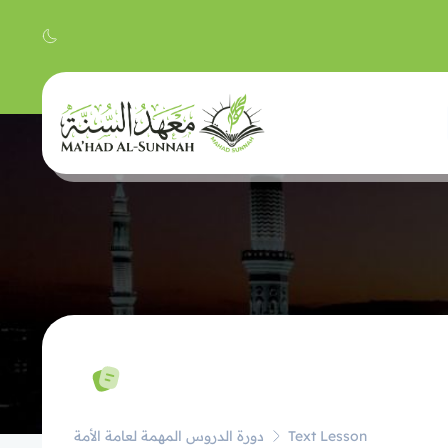
Text Lesson
دورة الدروس المهمة لعامة الأمة