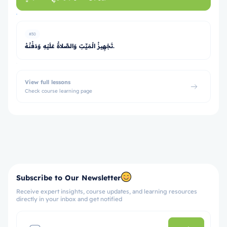
#30
تَجْهِيزُ الْمَيِّتِ وَالصَّلاةُ عَلَيْهِ وَدَفْنُهُ.
View full lessons
Check course learning page
Subscribe to Our Newsletter
Receive expert insights, course updates, and learning resources
directly in your inbox and get notified