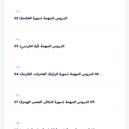
#2
02 الدروس المهمة (سورة الفاتحة)
#3
03 الدروس المهمة (آية الكرسي)
#4
04 ـ 06 الدروس المهمة (سورة الزلزلة، العاديات، القارعة)
#5
07 ـ 09 الدروس المهمة (سورة التكاثر، العصر، الهمزة)
#6