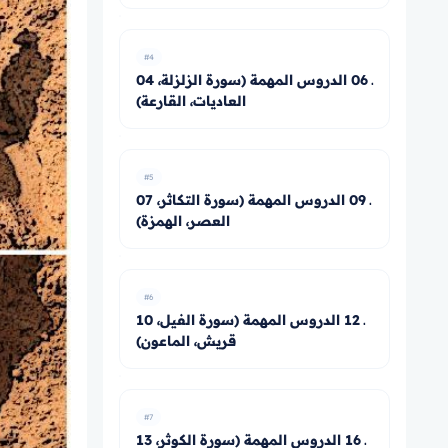
#4
04 ـ 06 الدروس المهمة (سورة الزلزلة،
العاديات، القارعة)
#5
07 ـ 09 الدروس المهمة (سورة التكاثر،
العصر، الهمزة)
#6
10 ـ 12 الدروس المهمة (سورة الفيل،
قريش، الماعون)
#7
13 ـ 16 الدروس المهمة (سورة الكوثر،