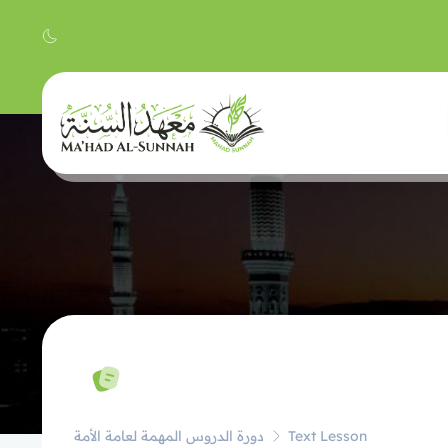
Text Lesson
دورة الدروس المهمة لعامة الأمة