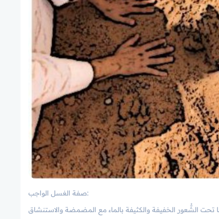
صفة الغسل الواجب: