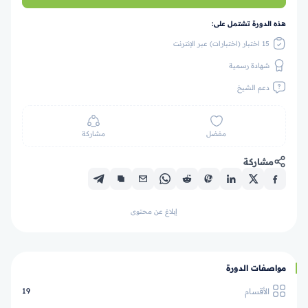
هذه الدورة تشتمل على:
15 اختبار (اختبارات) عبر الإنترنت
شهادة رسمية
دعم الشيخ
مفضل
مشاركة
مشاركة
إبلاغ عن محتوى
مواصفات الدورة
الأقسام
19