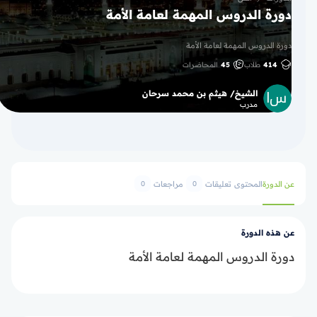
دورة الدروس المهمة لعامة الأمة
دورة الدروس المهمة لعامة الأمة
414
طلاب
45
المحاضرات
الشيخ/ هيثم بن محمد سرحان
مدرب
عن الدورة
المحتوى
تعليقات
مراجعات
0
0
عن هذه الدورة
دورة الدروس المهمة لعامة الأمة