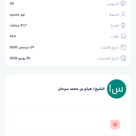
الدروس
45
السعة
غير محدود
المدة
9:17 ساعات
طلاب
414
تاريخ الإنشاء
19 ديسمبر 2020
تاريخ التحديث
30 يونيو 2026
الشيخ/ هيثم بن محمد سرحان