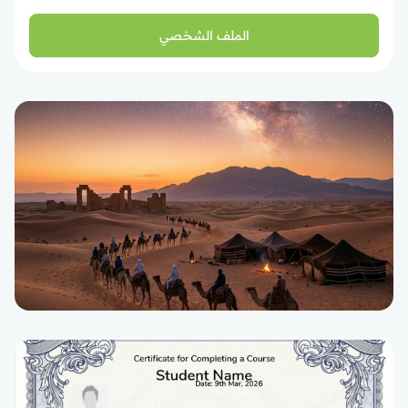
الملف الشخصي