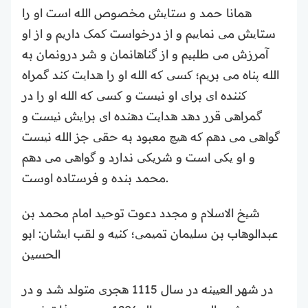
همانا حمد و ستایش مخصوص الله است او را
ستایش می نماییم و از درخواست کمک داریم و از او
آمرزش می طلبیم و از گناهانمان و شر درونمان به
الله پناه می بریم؛ کسی که الله او را هدایت کند گمراه
کننده ای برای او نیست و کسی که الله او را در
گمراهی قرر دهد هدایت دهنده ای برایش نیست و
گواهی می دهم که هیچ معبود به حقی جز الله نیست
و او یکی است و شریکی ندارد و گواهی می دهم
محمد بنده و فرستاده اوست.
شیخ الاسلام و مجدد دعوت توحید امام محمد بن
عبدالوهاب بن سلیمان تمیمی؛ کنیه و لقب ایشان: ابو
الحسین
در شهر العیینه در سال 1115 هجری متولد شد و در