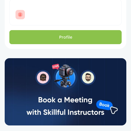
Profile